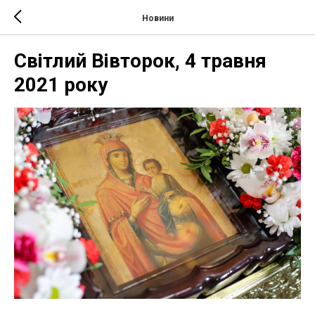
Новини
Світлий Вівторок, 4 травня
2021 року