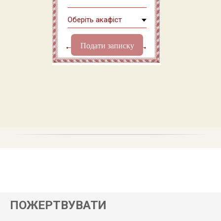
Подати записку
ПОЖЕРТВУВАТИ