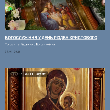
БОГОСЛУЖІННЯ У ДЕНЬ РІЗДВА ХРИСТОВОГО
Фотомиті з Різдвяного Богослужіння
07.01.2026
НОВИНИ
ЖИТТЯ ХРАМУ