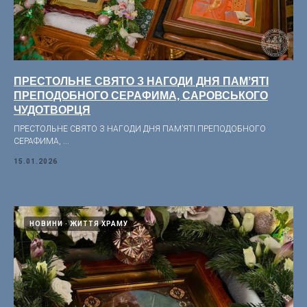
ПРЕСТОЛЬНЕ СВЯТО З НАГОДИ ДНЯ ПАМʼЯТІ
ПРЕПОДОБНОГО СЕРАФИМА, САРОВСЬКОГО
ЧУДОТВОРЦЯ
ПРЕСТОЛЬНЕ СВЯТО З НАГОДИ ДНЯ ПАМʼЯТІ ПРЕПОДОБНОГО
СЕРАФИМА, ...
15.01.2026
НОВИНИ
ЖИТТЯ ХРАМУ