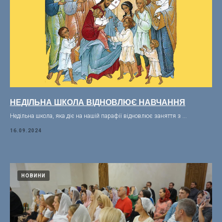
НЕДІЛЬНА ШКОЛА ВІДНОВЛЮЄ НАВЧАННЯ
Недільна школа, яка діє на нашій парафії відновлює заняття з ...
16.09.2024
НОВИНИ