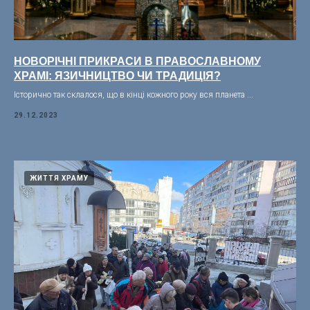
НОВОРІЧНІ ПРИКРАСИ В ПРАВОСЛАВНОМУ
ХРАМІ: ЯЗИЧНИЦТВО ЧИ ТРАДИЦІЯ?
Історично так склалося, що в кінці кожного року вся планета ...
29.12.2023
ЖИТТЯ ХРАМУ