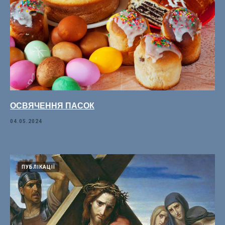
ОСВЯЧЕННЯ ПАСОК
04.05.2024
ПУБЛІКАЦІЇ