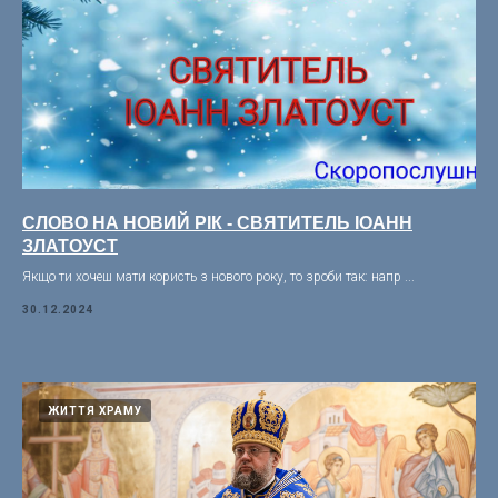
СЛОВО НА НОВИЙ РІК - СВЯТИТЕЛЬ ІОАНН
ЗЛАТОУСТ
Якщо ти хочеш мати користь з нового року, то зроби так: напр ...
30.12.2024
ЖИТТЯ ХРАМУ